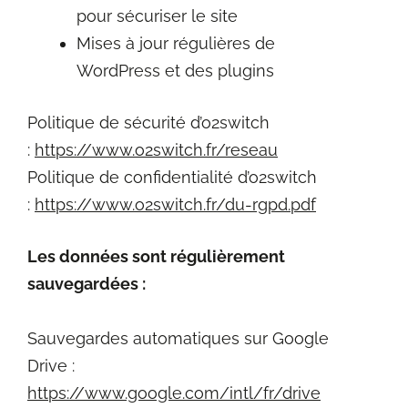
pour sécuriser le site
Mises à jour régulières de
WordPress et des plugins
Politique de sécurité d’o2switch
:
https://www.o2switch.fr/reseau
Politique de confidentialité d’o2switch
:
https://www.o2switch.fr/du-rgpd.pdf
Les données sont régulièrement
sauvegardées :
Sauvegardes automatiques sur Google
Drive :
https://www.google.com/intl/fr/drive