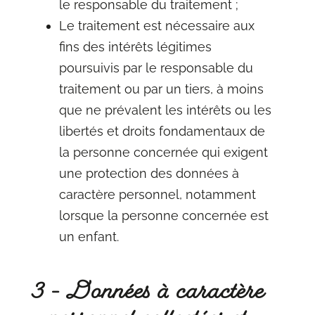
le responsable du traitement ;
Le traitement est nécessaire aux
fins des intérêts légitimes
poursuivis par le responsable du
traitement ou par un tiers, à moins
que ne prévalent les intérêts ou les
libertés et droits fondamentaux de
la personne concernée qui exigent
une protection des données à
caractère personnel, notamment
lorsque la personne concernée est
un enfant.
3 - Données à caractère