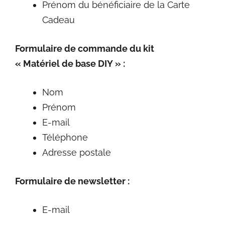
Prénom du bénéficiaire de la Carte
Cadeau
Formulaire de commande du kit
« Matériel de base DIY » :
Nom
Prénom
E-mail
Téléphone
Adresse postale
Formulaire de newsletter :
E-mail