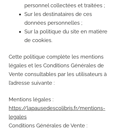
personnel collectées et traitées ;
Sur les destinataires de ces
données personnelles ;
Sur la politique du site en matière
de cookies.
Cette politique complète les mentions
légales et les Conditions Générales de
Vente consultables par les utilisateurs à
l’adresse suivante :
Mentions légales :
https://lapausedescolibris.fr/mentions-
legales
Conditions Générales de Vente :