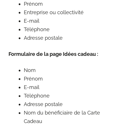
Prénom
Entreprise ou collectivité
E-mail
Téléphone
Adresse postale
Formulaire de la page Idées cadeau :
Nom
Prénom
E-mail
Téléphone
Adresse postale
Nom du bénéficiaire de la Carte
Cadeau