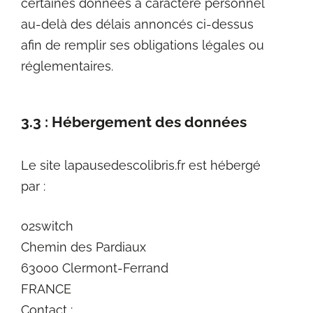
certaines données à caractère personnel
au-delà des délais annoncés ci-dessus
afin de remplir ses obligations légales ou
réglementaires.
3.3 : Hébergement des données
Le site lapausedescolibris.fr est hébergé
par :
o2switch
Chemin des Pardiaux
63000 Clermont-Ferrand
FRANCE
Contact :