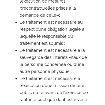
l’exécution de mesures
précontractuelles prises à la
demande de celle-ci ;
Le traitement est nécessaire au
respect d’une obligation légale à
laquelle le responsable du
traitement est soumis ;
Le traitement est nécessaire à la
sauvegarde des intérêts vitaux de
la personne concernée ou d’une
autre personne physique ;
Le traitement est nécessaire à
l’exécution d’une mission d’intérêt
public ou relevant de l’exercice de
l’autorité publique dont est investi