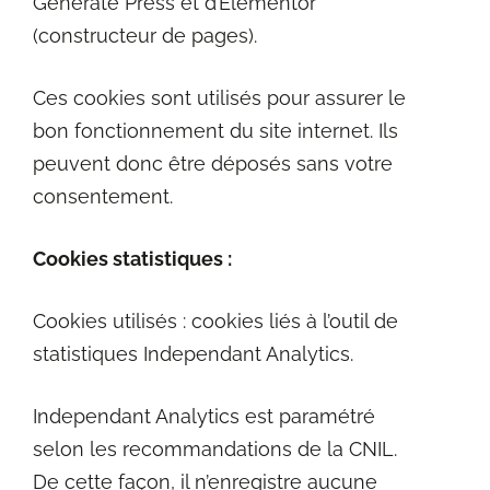
Generate Press et d’Elementor
(constructeur de pages).
Ces cookies sont utilisés pour assurer le
bon fonctionnement du site internet. Ils
peuvent donc être déposés sans votre
consentement.
Cookies statistiques :
Cookies utilisés : cookies liés à l’outil de
statistiques Independant Analytics.
Independant Analytics est paramétré
selon les recommandations de la CNIL.
De cette façon, il n’enregistre aucune