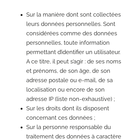
Sur la manière dont sont collectées
leurs données personnelles. Sont
considérées comme des données
personnelles, toute information
permettant d’identifier un utilisateur.
A ce titre, il peut s’agir : de ses noms
et prénoms, de son âge, de son
adresse postale ou e-mail, de sa
localisation ou encore de son
adresse IP (liste non-exhaustive) ;
Sur les droits dont ils disposent
concernant ces données ;
Sur la personne responsable du
traitement des données à caractère