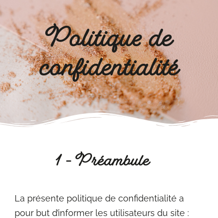
Politique de
confidentialité
1 - Préambule
La présente politique de confidentialité a
pour but d’informer les utilisateurs du site :