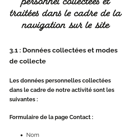
personnel collectées et
traitées dans le cadre de la
navigation sur le site
3.1 : Données collectées et modes
de collecte
Les données personnelles collectées
dans le cadre de notre activité sont les
suivantes :
Formulaire de la page Contact :
Nom