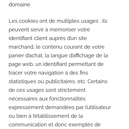
domaine.
Les cookies ont de multiples usages : ils
peuvent servir à mémoriser votre
identifiant client auprès d’un site
marchand, le contenu courant de votre
panier d’achat, la langue d’affichage de la
page web, un identifiant permettant de
tracer votre navigation à des fins
statistiques ou publicitaires, etc. Certains
de ces usages sont strictement
nécessaires aux fonctionnalités
expressément demandées par l’utilisateur
ou bien à l’établissement de la
communication et donc exemptés de