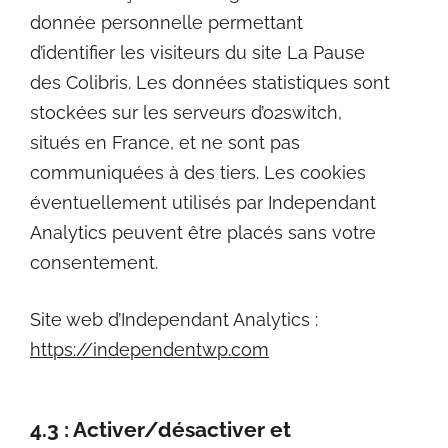
donnée personnelle permettant
d’identifier les visiteurs du site La Pause
des Colibris. Les données statistiques sont
stockées sur les serveurs d’o2switch,
situés en France, et ne sont pas
communiquées à des tiers. Les cookies
éventuellement utilisés par Independant
Analytics peuvent être placés sans votre
consentement.
Site web d’Independant Analytics :
https://independentwp.com
4.3 : Activer/désactiver et