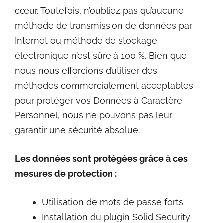
cœur. Toutefois, n’oubliez pas qu’aucune
méthode de transmission de données par
Internet ou méthode de stockage
électronique n’est sûre à 100 %. Bien que
nous nous efforcions d’utiliser des
méthodes commercialement acceptables
pour protéger vos Données à Caractère
Personnel, nous ne pouvons pas leur
garantir une sécurité absolue.
Les données sont protégées grâce à ces
mesures de protection :
Utilisation de mots de passe forts
Installation du plugin Solid Security