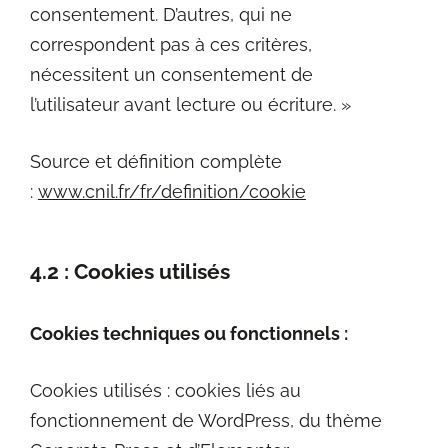
consentement. D’autres, qui ne
correspondent pas à ces critères,
nécessitent un consentement de
l’utilisateur avant lecture ou écriture. »
Source et définition complète
:
www.cnil.fr/fr/definition/cookie
4.2 : Cookies utilisés
Cookies techniques ou fonctionnels :
Cookies utilisés : cookies liés au
fonctionnement de WordPress, du thème