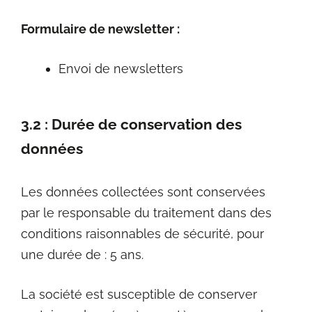
Formulaire de newsletter :
Envoi de newsletters
3.2 : Durée de conservation des
données
Les données collectées sont conservées
par le responsable du traitement dans des
conditions raisonnables de sécurité, pour
une durée de : 5 ans.
La société est susceptible de conserver