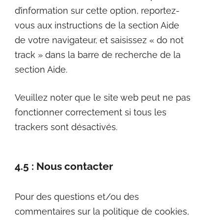
d’information sur cette option, reportez-
vous aux instructions de la section Aide
de votre navigateur, et saisissez « do not
track » dans la barre de recherche de la
section Aide.
Veuillez noter que le site web peut ne pas
fonctionner correctement si tous les
trackers sont désactivés.
4.5 : Nous contacter
Pour des questions et/ou des
commentaires sur la politique de cookies,