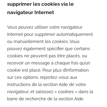
supprimer les cookies via le
navigateur Internet
Vous pouvez utiliser votre navigateur
Internet pour supprimer automatiquement
ou manuellement les cookies. Vous
pouvez également spécifier que certains
cookies ne peuvent pas être placés, ou
recevoir un message à chaque fois qu’un
cookie est placé. Pour plus d’information
sur ces options, reportez-vous aux
instructions de la section Aide de votre
navigateur, et saisissez « cookies » dans la
barre de recherche de la section Aide.