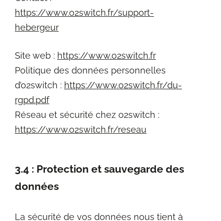
https://www.o2switch.fr/support-
hebergeur
Site web :
https://www.o2switch.fr
Politique des données personnelles
d’o2switch :
https://www.o2switch.fr/du-
rgpd.pdf
Réseau et sécurité chez o2switch :
https://www.o2switch.fr/reseau
3.4 : Protection et sauvegarde des
données
La sécurité de vos données nous tient à