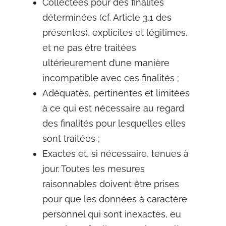
Collectées pour des finalités
déterminées (cf. Article 3.1 des
présentes), explicites et légitimes,
et ne pas être traitées
ultérieurement d’une manière
incompatible avec ces finalités ;
Adéquates, pertinentes et limitées
à ce qui est nécessaire au regard
des finalités pour lesquelles elles
sont traitées ;
Exactes et, si nécessaire, tenues à
jour. Toutes les mesures
raisonnables doivent être prises
pour que les données à caractère
personnel qui sont inexactes, eu