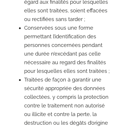
égard aux finalités pour lesquelles
elles sont traitées, soient effacées
ou rectifiées sans tarder ;
Conservées sous une forme
permettant l’identification des
personnes concernées pendant
une durée n’excédant pas celle
nécessaire au regard des finalités
pour lesquelles elles sont traitées ;
Traitées de façon à garantir une
sécurité appropriée des données
collectées, y compris la protection
contre le traitement non autorisé
ou illicite et contre la perte, la
destruction ou les dégâts d’origine