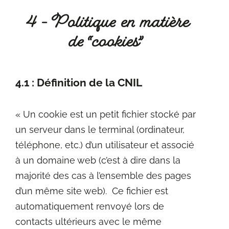
4 - Politique en matière
de “cookies”
4.1 : Définition de la CNIL
« Un cookie est un petit fichier stocké par
un serveur dans le terminal (ordinateur,
téléphone, etc.) d’un utilisateur et associé
à un domaine web (c’est à dire dans la
majorité des cas à l’ensemble des pages
d’un même site web). Ce fichier est
automatiquement renvoyé lors de
contacts ultérieurs avec le même