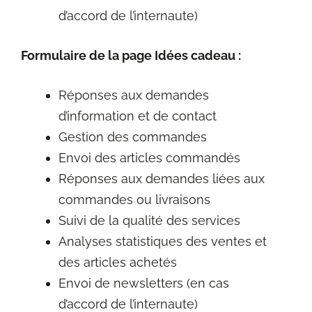
d’accord de l’internaute)
Formulaire de la page Idées cadeau :
Réponses aux demandes
d’information et de contact
Gestion des commandes
Envoi des articles commandés
Réponses aux demandes liées aux
commandes ou livraisons
Suivi de la qualité des services
Analyses statistiques des ventes et
des articles achetés
Envoi de newsletters (en cas
d’accord de l’internaute)