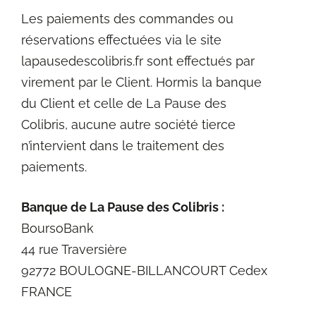
Les paiements des commandes ou
réservations effectuées via le site
lapausedescolibris.fr sont effectués par
virement par le Client. Hormis la banque
du Client et celle de La Pause des
Colibris, aucune autre société tierce
n’intervient dans le traitement des
paiements.
Banque de La Pause des Colibris :
BoursoBank
44 rue Traversière
92772 BOULOGNE-BILLANCOURT Cedex
FRANCE