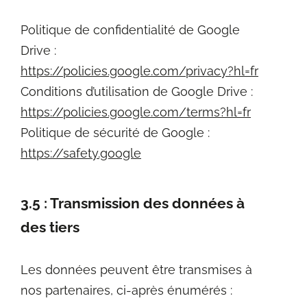
Politique de confidentialité de Google
Drive :
https://policies.google.com/privacy?hl=fr
Conditions d’utilisation de Google Drive :
https://policies.google.com/terms?hl=fr
Politique de sécurité de Google :
https://safety.google
3.5 : Transmission des données à
des tiers
Les données peuvent être transmises à
nos partenaires, ci-après énumérés :