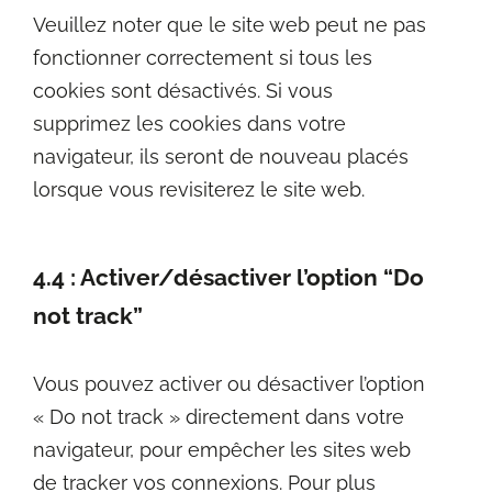
Veuillez noter que le site web peut ne pas
fonctionner correctement si tous les
cookies sont désactivés. Si vous
supprimez les cookies dans votre
navigateur, ils seront de nouveau placés
lorsque vous revisiterez le site web.
4.4 : Activer/désactiver l’option “Do
not track”
Vous pouvez activer ou désactiver l’option
« Do not track » directement dans votre
navigateur, pour empêcher les sites web
de tracker vos connexions. Pour plus