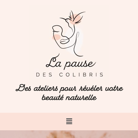
Des ateliers pour révéler votre
beauté naturelle