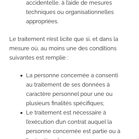
accidentelle, à l’aide de mesures
techniques ou organisationnelles
appropriées.
Le traitement n’est licite que si, et dans la
mesure où, au moins une des conditions
suivantes est remplie :
La personne concernée a consenti
au traitement de ses données à
caractère personnel pour une ou
plusieurs finalités spécifiques;
Le traitement est nécessaire à
l’exécution d’un contrat auquel la
personne concernée est partie ou à