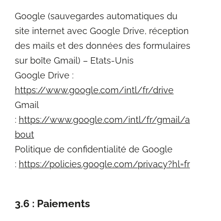
Google (sauvegardes automatiques du
site internet avec Google Drive, réception
des mails et des données des formulaires
sur boîte Gmail) – Etats-Unis
Google Drive :
https://www.google.com/intl/fr/drive
Gmail
:
https://www.google.com/intl/fr/gmail/a
bout
Politique de confidentialité de Google
:
https://policies.google.com/privacy?hl=fr
3.6 : Paiements