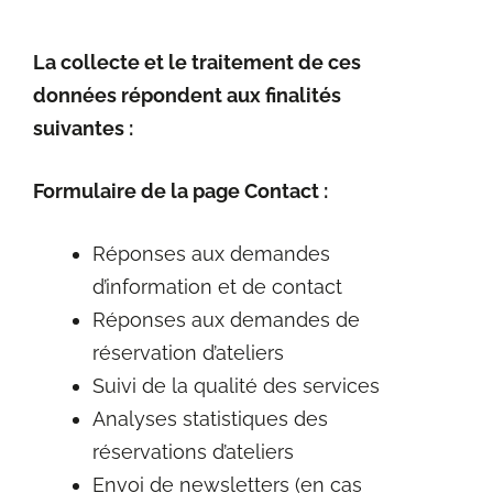
La collecte et le traitement de ces
données répondent aux finalités
suivantes :
Formulaire de la page Contact :
Réponses aux demandes
d’information et de contact
Réponses aux demandes de
réservation d’ateliers
Suivi de la qualité des services
Analyses statistiques des
réservations d’ateliers
Envoi de newsletters (en cas