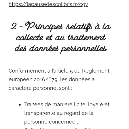
https://lapausedescolibris.fr/cgv
2 - Principes relatifs à la
collecte et au traitement
des données personnelles
Conformément à l’article 5 du Règlement
européen 2016/679, les données à
caractère personnel sont :
Traitées de manière licite, loyale et
transparente au regard de la
personne concernée ;