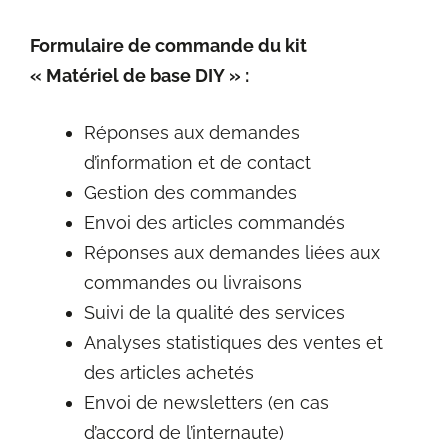
Formulaire de commande du kit
« Matériel de base DIY » :
Réponses aux demandes
d’information et de contact
Gestion des commandes
Envoi des articles commandés
Réponses aux demandes liées aux
commandes ou livraisons
Suivi de la qualité des services
Analyses statistiques des ventes et
des articles achetés
Envoi de newsletters (en cas
d’accord de l’internaute)